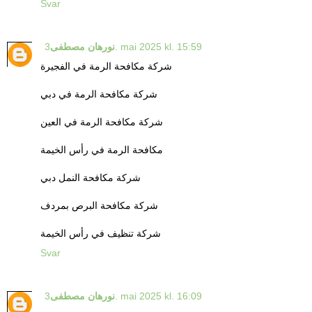
Svar
3. mai 2025 kl. 15:59
نورهان مصطفى
شركة مكافحة الرمة في الفجيرة
شركة مكافحة الرمة في دبي
شركة مكافحة الرمة في العين
مكافحة الرمة في رأس الخيمة
شركة مكافحة النمل دبي
شركة مكافحة البرص بمردف
شركة تنظيف في رأس الخيمة
Svar
3. mai 2025 kl. 16:09
نورهان مصطفى