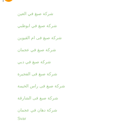
شركة صبغ في العين
شركة صبغ في ابوظبي
شركة صبغ فى ام القيوين
شركة صبغ في عجمان
شركة صبغ في دبي
شركة صبغ فى الفجيرة
شركة صبغ فى راس الخيمة
شركة صبغ فى الشارقة
شركة دهان في عجمان
Svar