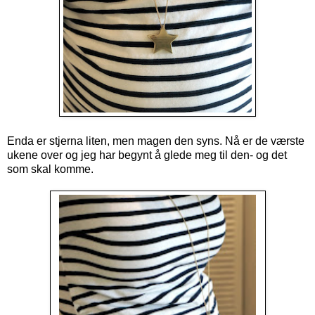
Enda er stjerna liten, men magen den syns. Nå er de værste
ukene over og jeg har begynt å glede meg til den- og det
som skal komme.