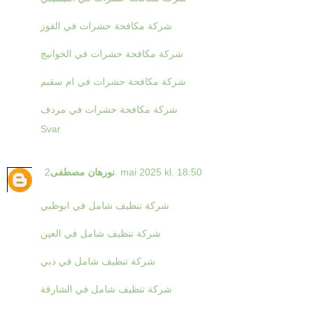
شركة مكافحة حشرات في القوز
شركة مكافحة حشرات في الخوانيج
شركة مكافحة حشرات في ام سقيم
شركة مكافحة حشرات في مردف
Svar
2. mai 2025 kl. 18:50
نورهان مصطفى
شركة تنظيف شامل في ابوظبي
شركة تنظيف شامل في العين
شركة تنظيف شامل في دبي
شركة تنظيف شامل في الشارقة