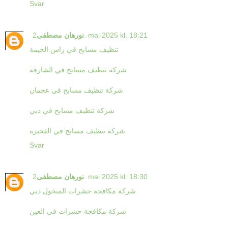
Svar
2. mai 2025 kl. 18:21
نورهان مصطفى
تنظيف مسابح في راس الخيمة
شركة تنظيف مسابح في الشارقة
شركة تنظيف مسابح في عجمان
شركة تنظيف مسابح في دبي
شركة تنظيف مسابح في الفجيرة
Svar
2. mai 2025 kl. 18:30
نورهان مصطفى
شركة مكافحة حشرات المنخول دبي
شركة مكافحة حشرات في العين