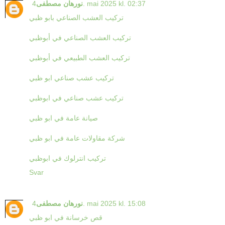
4. mai 2025 kl. 02:37
نورهان مصطفى
تركيب العشب الصناعي بابو ظبي
تركيب العشب الصناعي في أبوظبي
تركيب العشب الطبيعي في أبوظبي
تركيب عشب صناعي ابو ظبي
تركيب عشب صناعي في ابوظبي
صيانة عامة في ابو ظبي
شركة مقاولات عامة في ابو ظبي
تركيب انترلوك في ابوظبي
Svar
4. mai 2025 kl. 15:08
نورهان مصطفى
قص خرسانة في ابو ظبي