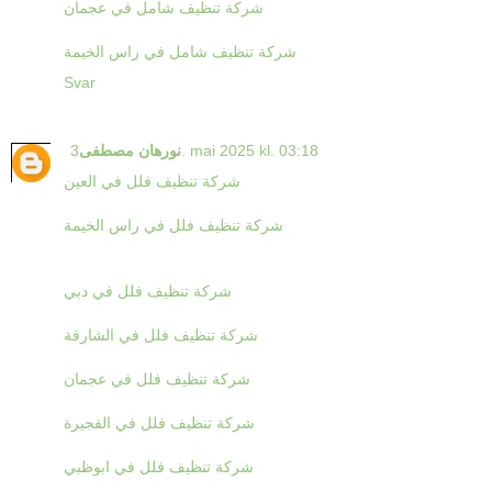
شركة تنظيف شامل في عجمان
شركة تنظيف شامل في راس الخيمة
Svar
3. mai 2025 kl. 03:18
نورهان مصطفى
شركة تنظيف فلل في العين
شركة تنظيف فلل في راس الخيمة
شركة تنظيف فلل في دبي
شركة تنظيف فلل في الشارقة
شركة تنظيف فلل في عجمان
شركة تنظيف فلل في الفجيرة
شركة تنظيف فلل في ابوظبي