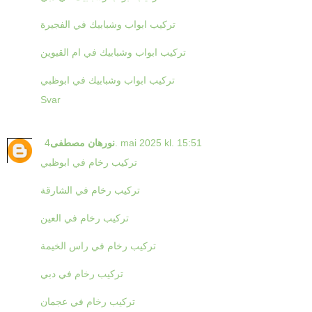
تركيب ابواب وشبابيك في الفجيرة
تركيب ابواب وشبابيك في ام القيوين
تركيب ابواب وشبابيك في ابوظبي
Svar
4. mai 2025 kl. 15:51
نورهان مصطفى
تركيب رخام في ابوظبي
تركيب رخام في الشارقة
تركيب رخام في العين
تركيب رخام في راس الخيمة
تركيب رخام في دبي
تركيب رخام في عجمان