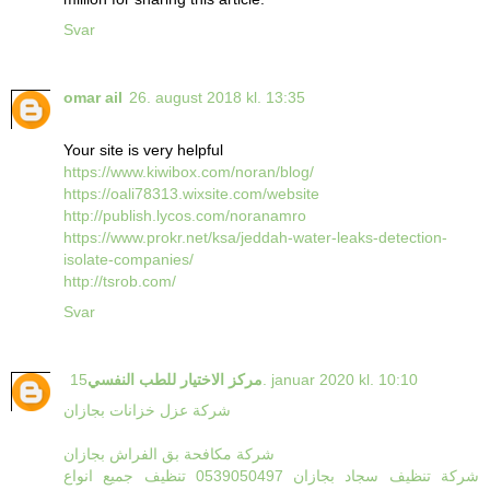
Svar
omar ail
26. august 2018 kl. 13:35
Your site is very helpful
https://www.kiwibox.com/noran/blog/
https://oali78313.wixsite.com/website
http://publish.lycos.com/noranamro
https://www.prokr.net/ksa/jeddah-water-leaks-detection-
isolate-companies/
http://tsrob.com/
Svar
15. januar 2020 kl. 10:10
مركز الاختيار للطب النفسي
شركة عزل خزانات بجازان
شركة مكافحة بق الفراش بجازان
شركة تنظيف سجاد بجازان 0539050497 تنظيف جميع انواع