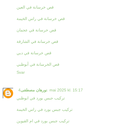
قص خرسانة في العين
قص خرسانة في راس الخيمة
قص خرسانة في عجمان
قص خرسانة في الشارقة
قص خرسانة في دبي
قص الخرسانة في أبوظبي
Svar
4. mai 2025 kl. 15:17
نورهان مصطفى
تركيب جبس بورد في ابوظبي
تركيب جبس بورد في راس الخيمة
تركيب جبس بورد في ام القيوين