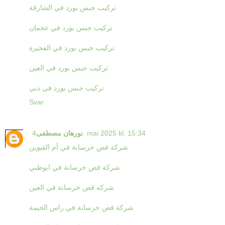
تركيب جبس بورد في الشارقة
تركيب جبس بورد في عجمان
تركيب جبس بورد في الفجيرة
تركيب جبس بورد في العين
تركيب جبس بورد في دبي
Svar
4. mai 2025 kl. 15:34
نورهان مصطفى
شركة قص خرسانة في أم القيوين
شركة قص خرسانة في ابوظبي
شركة قص خرسانة في العين
شركة قص خرسانة في راس الخيمة