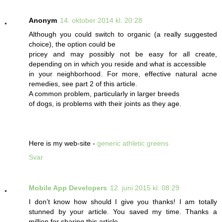
Anonym
14. oktober 2014 kl. 20:28
Although you could switch to organic (a really suggested
choice), the option could be
pricey and may possibly not be easy for all create,
depending on in which you reside and what is accessible
in your neighborhood. For more, effective natural acne
remedies, see part 2 of this article.
A common problem, particularly in larger breeds
of dogs, is problems with their joints as they age.
Here is my web-site -
generic athletic greens
Svar
Mobile App Developers
12. juni 2015 kl. 08:29
I don’t know how should I give you thanks! I am totally
stunned by your article. You saved my time. Thanks a
million for sharing this article.