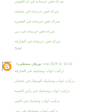
شركة قص خرسانة في ام القيوين
شركة قص خرسانة في عجمان
شركة قص خرسانة في الفجيرة
شركة قص خرسانة في دبي
شركة قص خرسانة في الشارقة
Svar
4. mai 2025 kl. 15:42
نورهان مصطفى
تركيب ابواب وشبابيك في الشارقة
تركيب ابواب وشبابيك الوميتال في عجمان
تركيب ابواب وشبابيك في راس الخيمة
تركيب ابواب وشبابيك في العين
تركيب ابواب وشبابيك في دبي