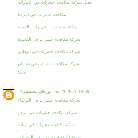
افضل شركة مكافحة حشرات في الإمارات
مكافحة حشرات فى البرشا
مكافحة حشرات في راس الخيمة
شركة مكافحة حشرات في الفجيرة
شركة مكافحة حشرات في أبوظبي
شركة مكافحة حشرات في عجمان
Svar
2. mai 2025 kl. 18:39
نورهان مصطفى
شركة مكافحة حشرات في البرشاء
شركة مكافحة حشرات في مرغم
شركة مكافحة حشرات في لهباب
شركة مكافحة حشرات في الليسيلي